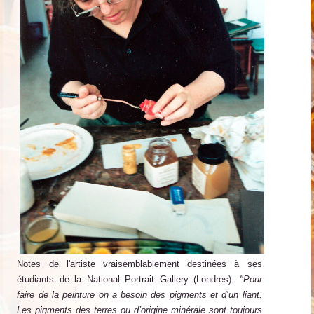
Notes de l'artiste vraisemblablement destinées à ses
étudiants de la National Portrait Gallery (Londres).
"Pour
faire de la peinture on a besoin des pigments et d’un liant.
Les pigments des terres ou d’origine minérale sont toujours